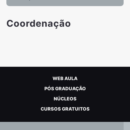
Coordenação
WEB AULA
PÓS GRADUAÇÃO
NÚCLEOS
CURSOS GRATUITOS