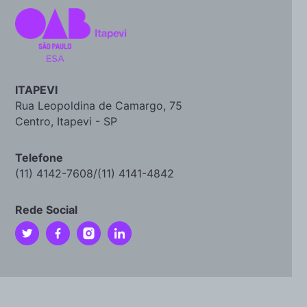
ITAPEVI
Rua Leopoldina de Camargo, 75
Centro, Itapevi - SP
Telefone
(11) 4142-7608/(11) 4141-4842
Rede Social