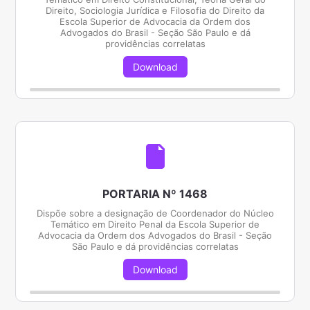
Direito, Sociologia Jurídica e Filosofia do Direito da
Escola Superior de Advocacia da Ordem dos
Advogados do Brasil - Seção São Paulo e dá
providências correlatas
Download
PORTARIA Nº 1468
Dispõe sobre a designação de Coordenador do Núcleo
Temático em Direito Penal da Escola Superior de
Advocacia da Ordem dos Advogados do Brasil - Seção
São Paulo e dá providências correlatas
Download