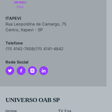
ITAPEVI
Rua Leopoldina de Camargo, 75
Centro, Itapevi - SP
Telefone
(11) 4142-7608/(11) 4141-4842
Rede Social
UNIVERSO OAB SP
Home
TV Esa