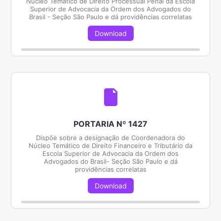
Núcleo Temático de Direito Processual Penal da Escola
Superior de Advocacia da Ordem dos Advogados do
Brasil - Seção São Paulo e dá providências correlatas
Download
PORTARIA Nº 1427
Dispõe sobre a designação de Coordenadora do
Núcleo Temático de Direito Financeiro e Tributário da
Escola Superior de Advocacia da Ordem dos
Advogados do Brasil- Seção São Paulo e dá
providências correlatas
Download