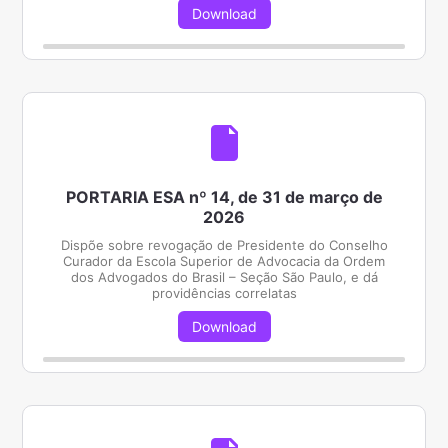
Download
PORTARIA ESA nº 14, de 31 de março de
2026
Dispõe sobre revogação de Presidente do Conselho
Curador da Escola Superior de Advocacia da Ordem
dos Advogados do Brasil – Seção São Paulo, e dá
providências correlatas
Download