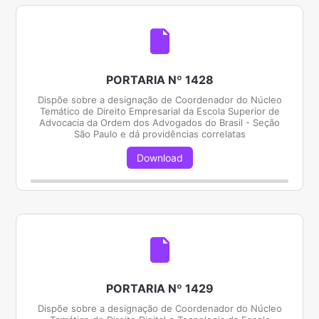
PORTARIA Nº 1428
Dispõe sobre a designação de Coordenador do Núcleo
Temático de Direito Empresarial da Escola Superior de
Advocacia da Ordem dos Advogados do Brasil - Seção
São Paulo e dá providências correlatas
Download
PORTARIA Nº 1429
Dispõe sobre a designação de Coordenador do Núcleo