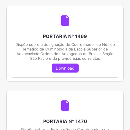
PORTARIA Nº 1469
Dispõe sobre a designação de Coordenador do Núcleo
Temático de Criminologia da Escola Superior de
Advocaciada Ordem dos Advogados do Brasil - Seção
São Paulo e dá providências correlatas
Download
PORTARIA Nº 1470
Dispõe sobre a designação de Coordenadora do