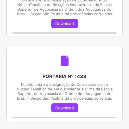
Dispõe sobre a designação de Coordenador do
NúcleoTemático de Relações Institucionais da Escola
Superior de Advocacia da Ordem dos Advogados do
Brasil - Seção São Paulo e dá providências correlatas
Download
PORTARIA Nº 1433
Dispõe sobre a designação de Coordenadora do
Núcleo Temático de Meio ambiente e Clima da Escola
Superior de Advocacia da Ordem dos Advogados do
Brasil - Seção São Paulo e dá providências correlatas
Download