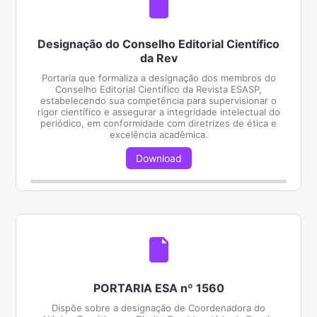
Designação do Conselho Editorial Científico
da Rev
Portaria que formaliza a designação dos membros do
Conselho Editorial Científico da Revista ESASP,
estabelecendo sua competência para supervisionar o
rigor científico e assegurar a integridade intelectual do
periódico, em conformidade com diretrizes de ética e
excelência acadêmica.
Download
PORTARIA ESA nº 1560
Dispõe sobre a designação de Coordenadora do