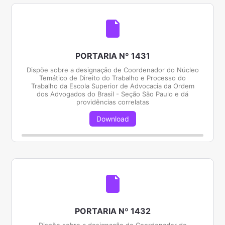
PORTARIA Nº 1431
Dispõe sobre a designação de Coordenador do Núcleo
Temático de Direito do Trabalho e Processo do
Trabalho da Escola Superior de Advocacia da Ordem
dos Advogados do Brasil - Seção São Paulo e dá
providências correlatas
Download
PORTARIA Nº 1432