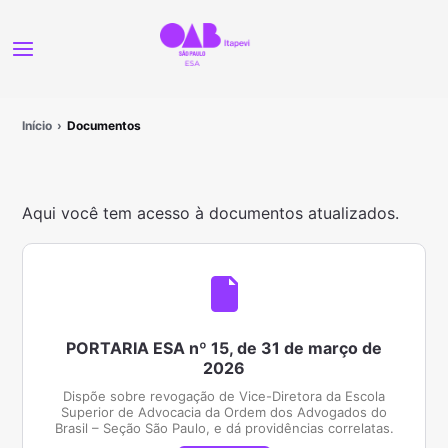
Início
Documentos
Aqui você tem acesso à documentos atualizados.
PORTARIA ESA nº 15, de 31 de março de
2026
Dispõe sobre revogação de Vice-Diretora da Escola
Superior de Advocacia da Ordem dos Advogados do
Brasil – Seção São Paulo, e dá providências correlatas.