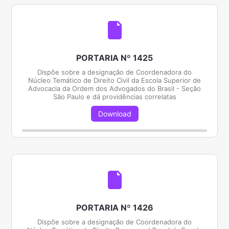
PORTARIA Nº 1425
Dispõe sobre a designação de Coordenadora do
Núcleo Temático de Direito Civil da Escola Superior de
Advocacia da Ordem dos Advogados do Brasil - Seção
São Paulo e dá providências correlatas
Download
PORTARIA Nº 1426
Dispõe sobre a designação de Coordenadora do