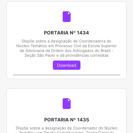
PORTARIA Nº 1434
Dispõe sobre a designação de Coordenadora do
Núcleo Temático em Processo Civil da Escola Superior
de Advocacia da Ordem dos Advogados do Brasil -
Seção São Paulo e dá providências correlatas
Download
PORTARIA Nº 1435
Dispõe sobre a designação de Coordenador do Núcleo
Temático em Direito Constitucional, Teoria Geral do