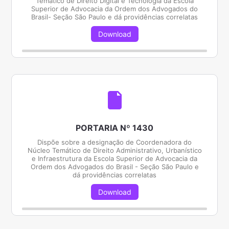
Temático de Direito Digital e Tecnologia da Escola
Superior de Advocacia da Ordem dos Advogados do
Brasil- Seção São Paulo e dá providências correlatas
Download
PORTARIA Nº 1430
Dispõe sobre a designação de Coordenadora do
Núcleo Temático de Direito Administrativo, Urbanístico
e Infraestrutura da Escola Superior de Advocacia da
Ordem dos Advogados do Brasil - Seção São Paulo e
dá providências correlatas
Download