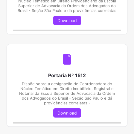
Núcleo Temático em Direito Previdenciário da Escola
Superior de Advocacia da Ordem dos Advogados do
Brasil - Seção São Paulo e dá providências correlatas
Download
Portaria Nº 1512
Dispõe sobre a designação de Coordenadora do
Núcleo Temático em Direito Imobiliário, Registral e
Notarial da Escola Superior de Advocacia da Ordem
dos Advogados do Brasil - Seção São Paulo e dá
providências correlatas -
Download