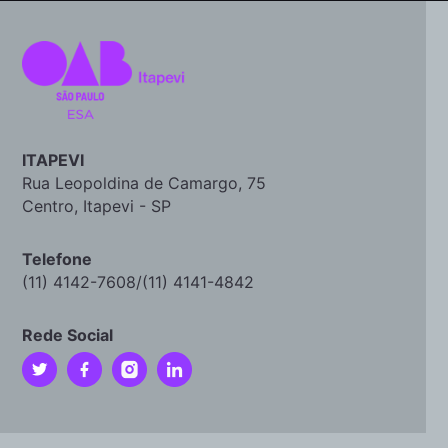
ITAPEVI
Rua Leopoldina de Camargo, 75
Centro, Itapevi - SP
Telefone
(11) 4142-7608/(11) 4141-4842
Rede Social