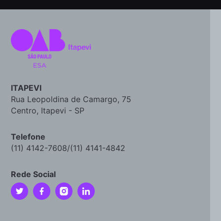
ITAPEVI
Rua Leopoldina de Camargo, 75
Centro, Itapevi - SP
Telefone
(11) 4142-7608/(11) 4141-4842
Rede Social