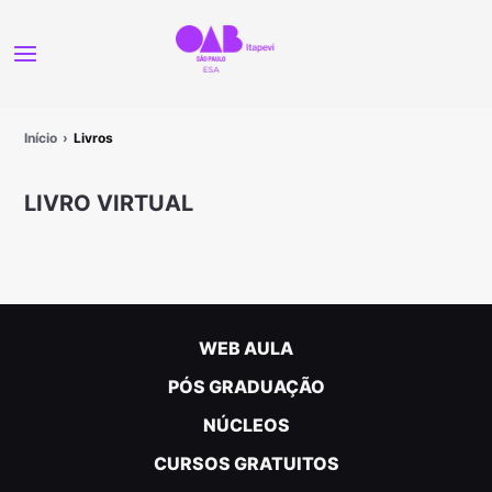
Início
Livros
LIVRO VIRTUAL
WEB AULA
PÓS GRADUAÇÃO
NÚCLEOS
CURSOS GRATUITOS