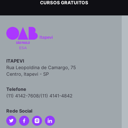
CURSOS GRATUITOS
ITAPEVI
Rua Leopoldina de Camargo, 75
Centro, Itapevi - SP
Telefone
(11) 4142-7608/(11) 4141-4842
Rede Social