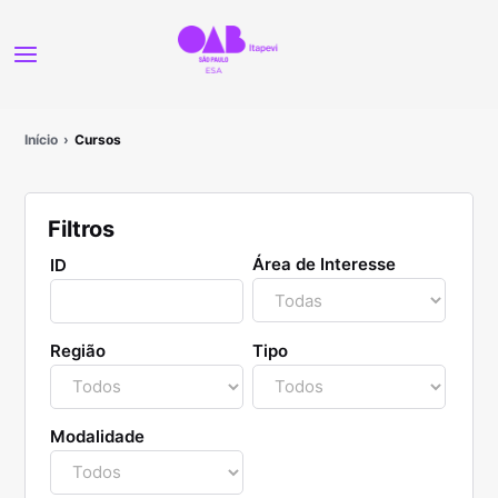
Início
Cursos
Filtros
Área de Interesse
ID
Região
Tipo
Modalidade