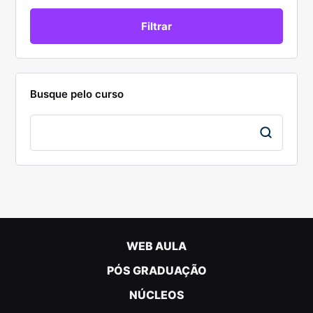
Busque pelo curso
WEB AULA
PÓS GRADUAÇÃO
NÚCLEOS