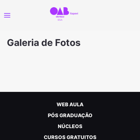
Galeria de Fotos
WEB AULA
PÓS GRADUAÇÃO
NÚCLEOS
CURSOS GRATUITOS