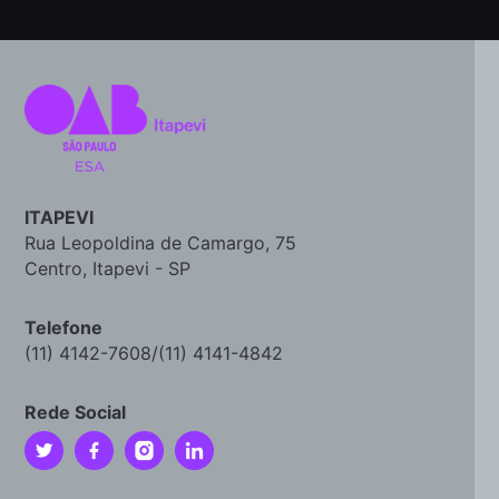
ITAPEVI
Rua Leopoldina de Camargo, 75
Centro, Itapevi - SP
Telefone
(11) 4142-7608/(11) 4141-4842
Rede Social