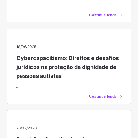
.
Continue lendo
18/06/2025
Cybercapacitismo: Direitos e desafios
jurídicos na proteção da dignidade de
pessoas autistas
.
Continue lendo
26/07/2023