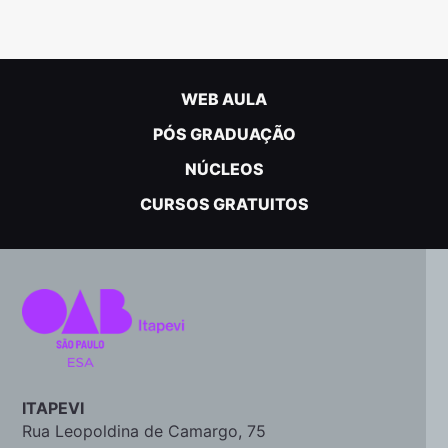
WEB AULA
PÓS GRADUAÇÃO
NÚCLEOS
CURSOS GRATUITOS
ITAPEVI
Rua Leopoldina de Camargo, 75