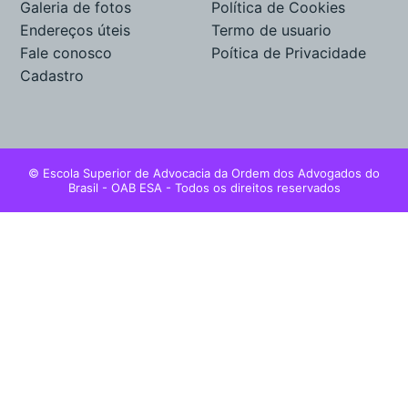
Galeria de fotos
Política de Cookies
Endereços úteis
Termo de usuario
Fale conosco
Poítica de Privacidade
Cadastro
© Escola Superior de Advocacia da Ordem dos Advogados do
Brasil - OAB ESA - Todos os direitos reservados