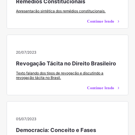
Remédios Constitucionais
Apresentação sintética dos remédios constitucionais.
Continue lendo
20/07/2023
Revogação Tácita no Direito Brasileiro
Texto falando dos tipos de revogação e discutindo a
revogação tácita no Brasil.
Continue lendo
05/07/2023
Democracia: Conceito e Fases