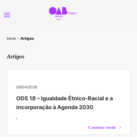
Início
Artigos
Artigos
08/04/2026
ODS 18 – Igualdade Étnico-Racial e a
incorporação à Agenda 2030
.
Continue lendo