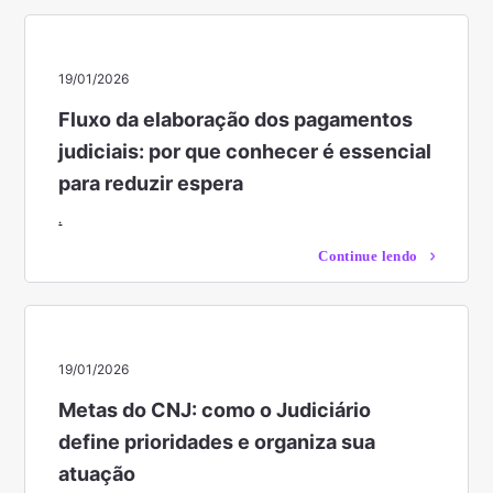
19/01/2026
Fluxo da elaboração dos pagamentos
judiciais: por que conhecer é essencial
para reduzir espera
.
Continue lendo
19/01/2026
Metas do CNJ: como o Judiciário
define prioridades e organiza sua
atuação