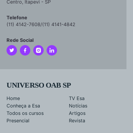
Centro, Itapevi - SP
Telefone
(11) 4142-7608/(11) 4141-4842
Rede Social
UNIVERSO OAB SP
Home
TV Esa
Conheça a Esa
Notícias
Todos os cursos
Artigos
Presencial
Revista