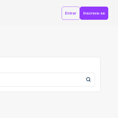
Entrar
Inscreva-se