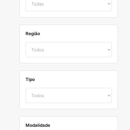
Região
Tipo
Modalidade