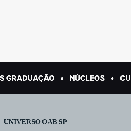
S GRADUAÇÃO
NÚCLEOS
CU
UNIVERSO OAB SP