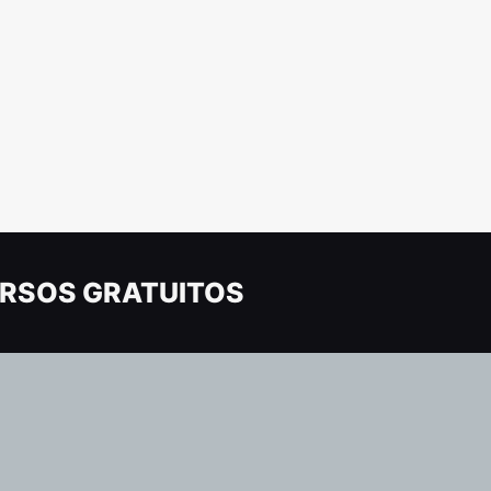
RSOS GRATUITOS